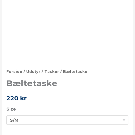
Forside
/
Udstyr
/
Tasker
/ Bæltetaske
Bæltetaske
220
kr
Size