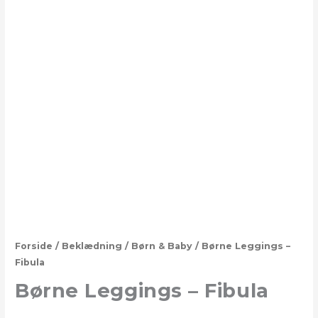
Forside
/
Beklædning
/
Børn & Baby
/ Børne Leggings –
Fibula
Børne Leggings – Fibula